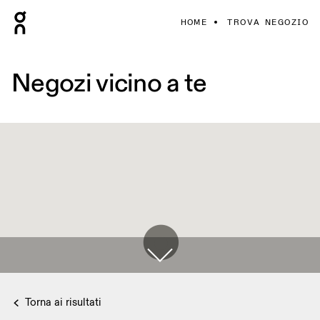
HOME
TROVA NEGOZIO
Negozi vicino a te
Torna ai risultati