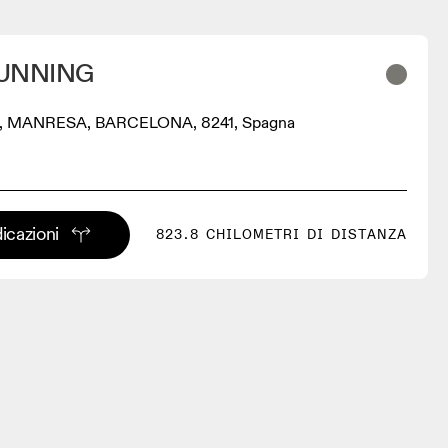
UNNING
, MANRESA, BARCELONA, 8241, Spagna
dicazioni
823.8 CHILOMETRI DI DISTANZA