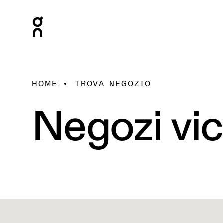
HOME
TROVA NEGOZIO
Negozi vic