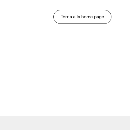
Torna alla home page