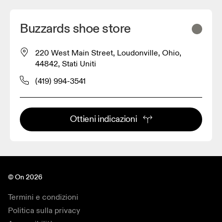
Buzzards shoe store
220 West Main Street, Loudonville, Ohio,
44842, Stati Uniti
(419) 994-3541
Ottieni indicazioni
© On 2026
Termini e condizioni
Politica sulla privacy