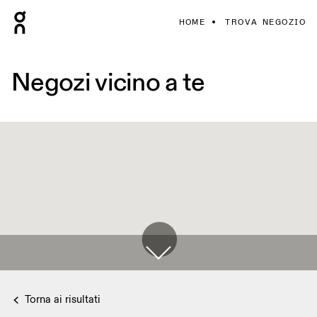
HOME
TROVA NEGOZIO
Negozi vicino a te
Torna ai risultati