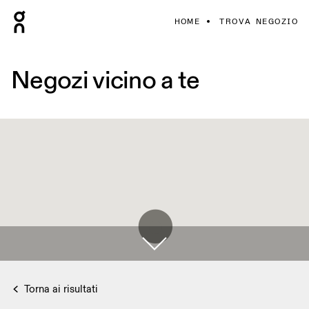
HOME
TROVA NEGOZIO
Negozi vicino a te
Torna ai risultati