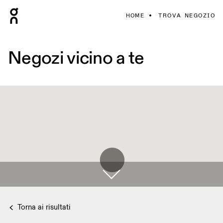
HOME
TROVA NEGOZIO
Negozi vicino a te
Torna ai risultati