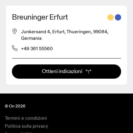
Breuninger Erfurt
Junkersand 4, Erfurt, Thueringen, 99084,
Germania
+49 361 55560
Ottieni indicazioni
© On 2026
Termini e condizioni
Politica sulla privacy