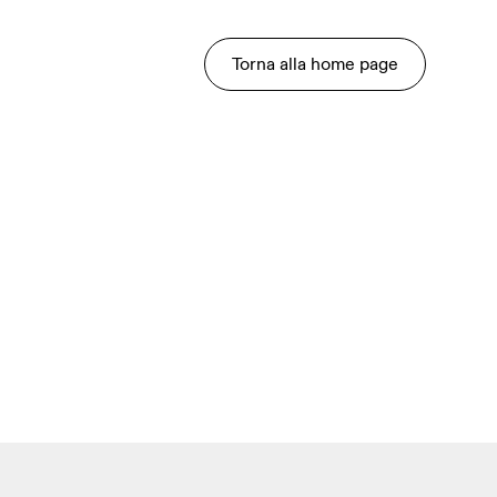
Torna alla home page