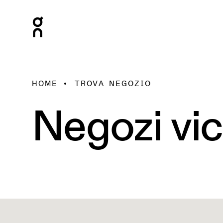
HOME
TROVA NEGOZIO
Negozi vic