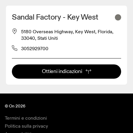
Sandal Factory - Key West
5180 Overseas Highway, Key West, Florida,
33040, Stati Uniti
3052929700
Ottieni indicazioni
© On 2026
Termini e condizioni
Politica sulla privacy