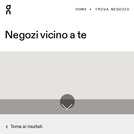
HOME
TROVA NEGOZIO
Negozi vicino a te
Torna ai risultati