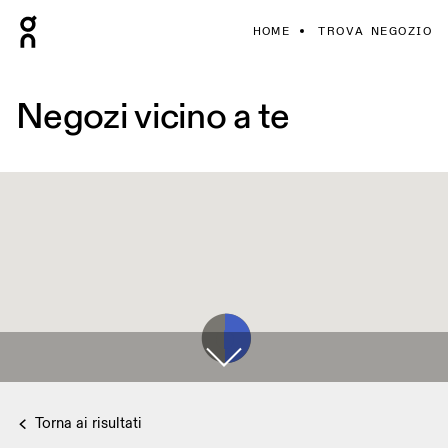
HOME
TROVA NEGOZIO
Negozi vicino a te
Torna ai risultati