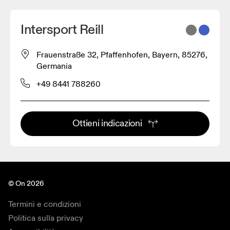
Intersport Reill
Frauenstraße 32, Pfaffenhofen, Bayern, 85276,
Germania
+49 8441 788260
Ottieni indicazioni
© On 2026
Termini e condizioni
Politica sulla privacy