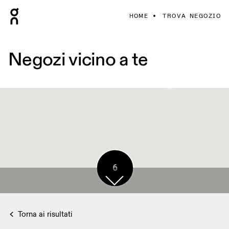
HOME
TROVA NEGOZIO
Negozi vicino a te
6
Torna ai risultati