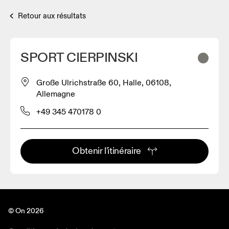
Retour aux résultats
SPORT CIERPINSKI
Große Ulrichstraße 60, Halle, 06108,
Allemagne
+49 345 470178 0
Obtenir l'itinéraire
© On 2026