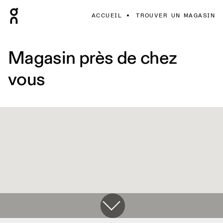
ACCUEIL
TROUVER UN MAGASIN
Magasin près de chez
vous