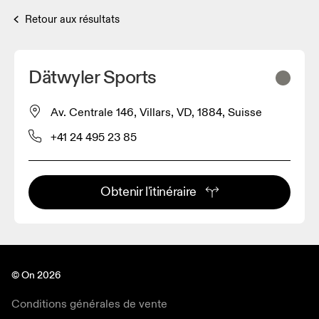
Retour aux résultats
Dätwyler Sports
Av. Centrale 146, Villars, VD, 1884, Suisse
+41 24 495 23 85
Obtenir l'itinéraire
© On 2026
Conditions générales de vente