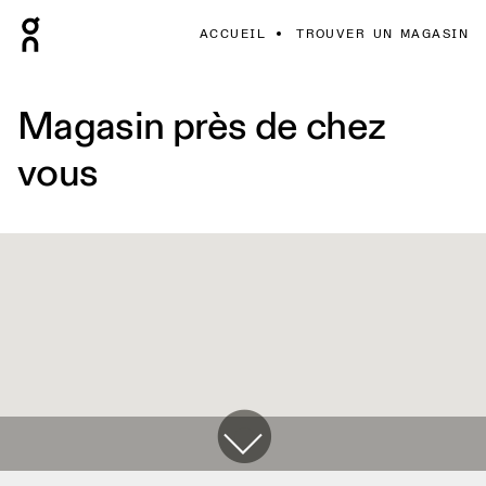
ACCUEIL
TROUVER UN MAGASIN
Magasin près de chez
vous