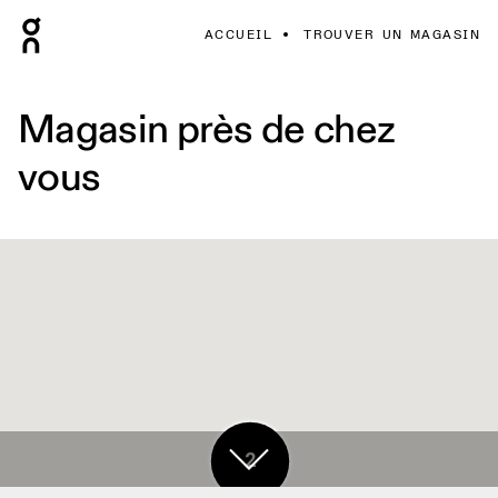
ACCUEIL
TROUVER UN MAGASIN
Magasin près de chez
vous
2