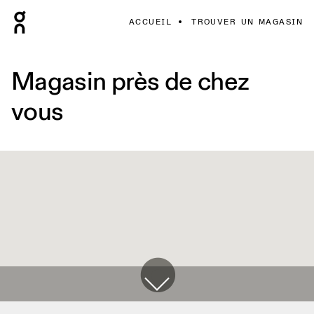
ACCUEIL
TROUVER UN MAGASIN
Magasin près de chez
vous