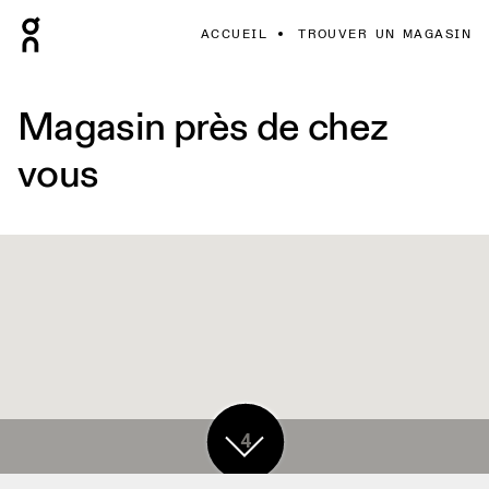
ACCUEIL
TROUVER UN MAGASIN
Magasin près de chez
vous
4