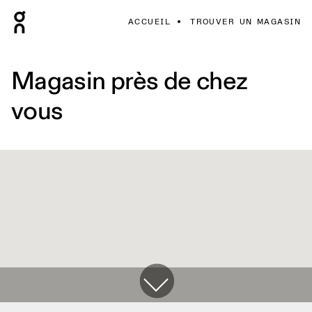
ACCUEIL
TROUVER UN MAGASIN
Magasin près de chez
vous