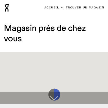
ACCUEIL
TROUVER UN MAGASIN
Magasin près de chez
vous