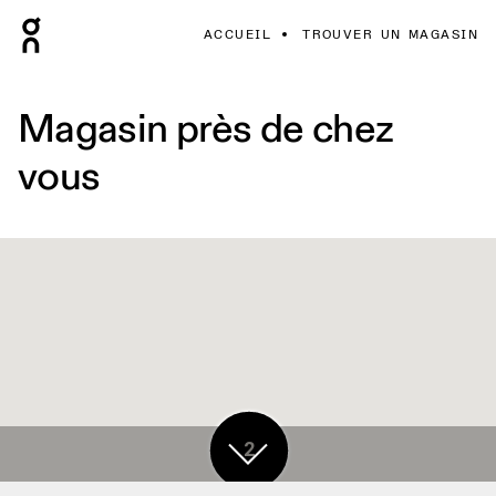
ACCUEIL
TROUVER UN MAGASIN
Magasin près de chez
vous
2