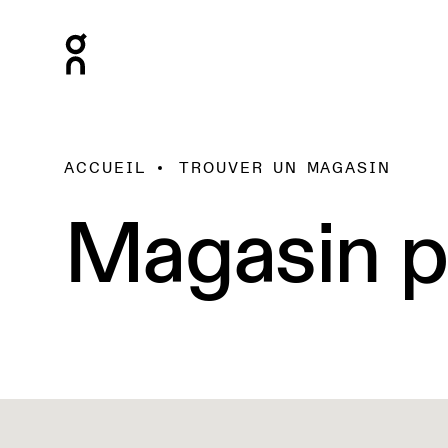
ACCUEIL
TROUVER UN MAGASIN
Magasin p