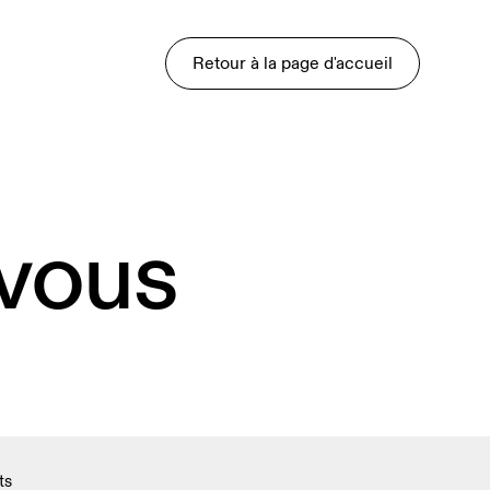
Retour à la page d'accueil
 vous
ts