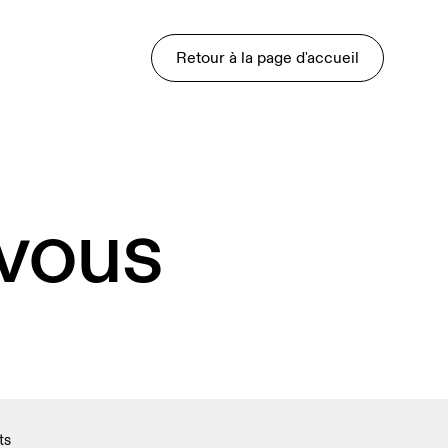
Retour à la page d'accueil
 vous
ts