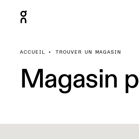
ACCUEIL
TROUVER UN MAGASIN
Magasin p