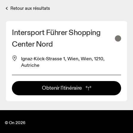
Retour aux résultats
Intersport Führer Shopping
Center Nord
Ignaz-Köck-Strasse 1, Wien, Wien, 1210,
Autriche
Obtenir l'itinéraire
© On 2026