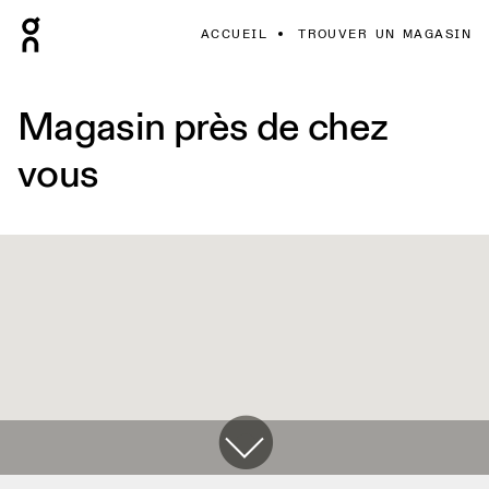
ACCUEIL
TROUVER UN MAGASIN
Magasin près de chez
vous