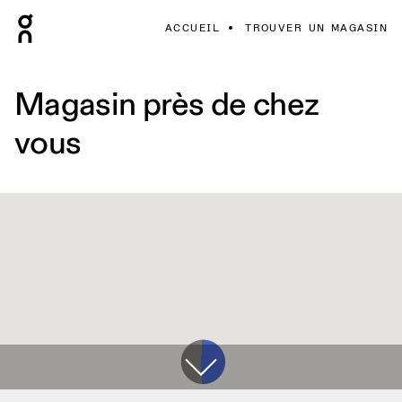
ACCUEIL
TROUVER UN MAGASIN
Magasin près de chez
vous