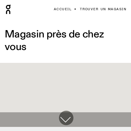
ACCUEIL
TROUVER UN MAGASIN
Magasin près de chez
vous