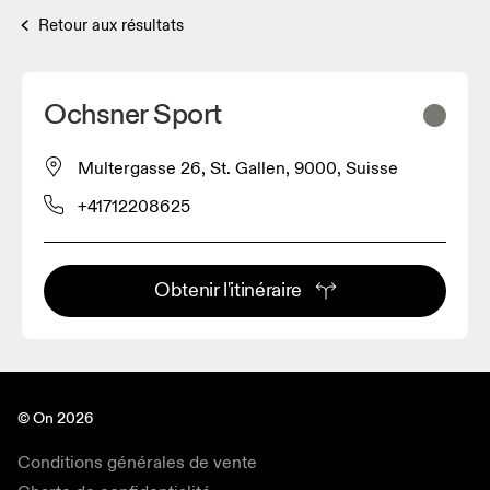
Retour aux résultats
Ochsner Sport
Multergasse 26, St. Gallen, 9000, Suisse
+41712208625
Obtenir l'itinéraire
© On 2026
Conditions générales de vente