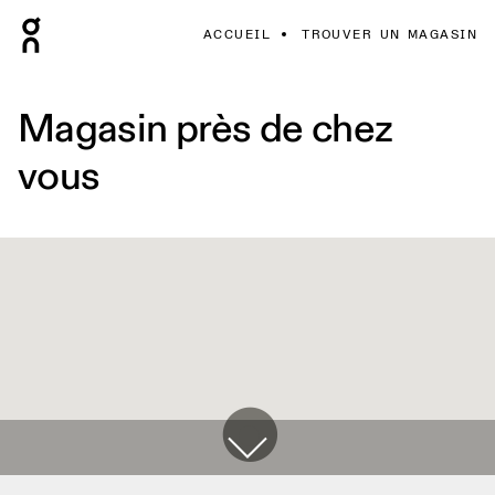
ACCUEIL
TROUVER UN MAGASIN
Magasin près de chez
vous