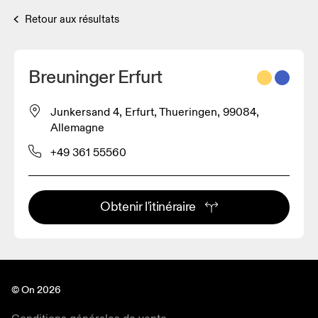
Retour aux résultats
Breuninger Erfurt
Junkersand 4, Erfurt, Thueringen, 99084,
Allemagne
+49 361 55560
Obtenir l'itinéraire
© On 2026