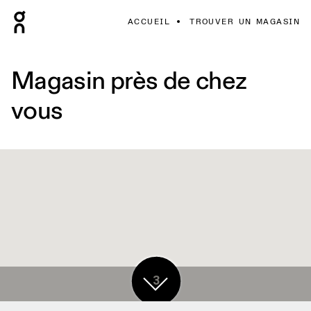
ACCUEIL
TROUVER UN MAGASIN
Magasin près de chez
vous
3