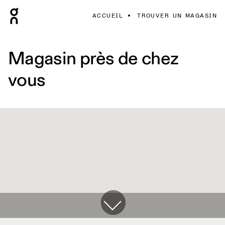
ACCUEIL
TROUVER UN MAGASIN
Magasin près de chez
vous