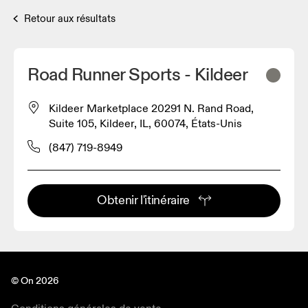
Retour aux résultats
Road Runner Sports - Kildeer
Kildeer Marketplace 20291 N. Rand Road,
Suite 105, Kildeer, IL, 60074, États-Unis
(847) 719-8949
Obtenir l'itinéraire
© On 2026