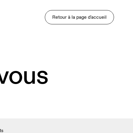
Retour à la page d'accueil
 vous
ts