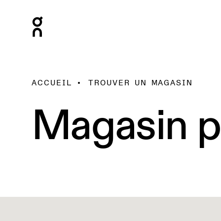
ACCUEIL
TROUVER UN MAGASIN
Magasin p