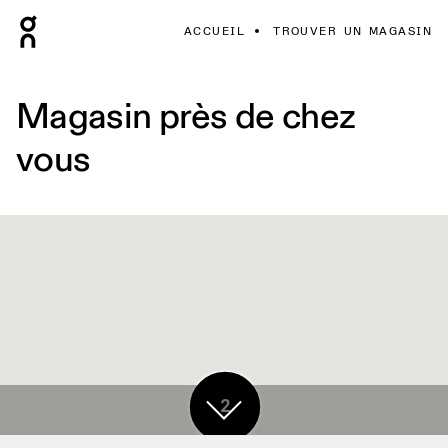
ACCUEIL
TROUVER UN MAGASIN
Magasin près de chez
vous
2