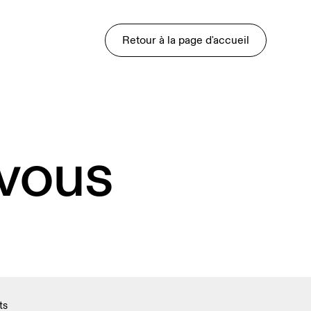
Retour à la page d'accueil
 vous
ts