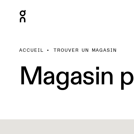
ACCUEIL
TROUVER UN MAGASIN
Magasin p