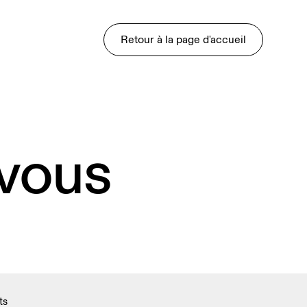
Retour à la page d'accueil
 vous
ts