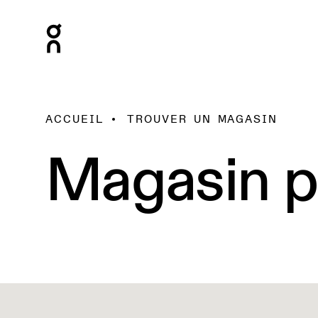
ACCUEIL
TROUVER UN MAGASIN
Magasin p