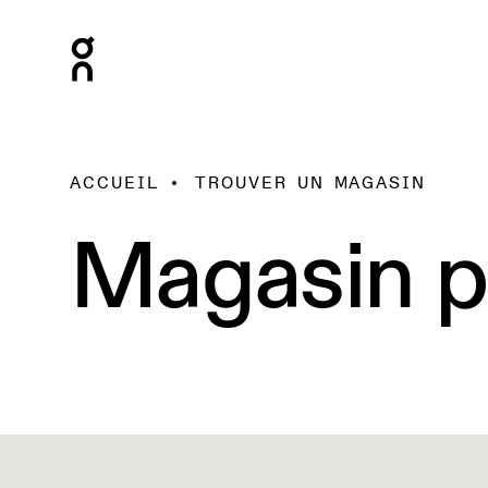
ACCUEIL
TROUVER UN MAGASIN
Magasin p