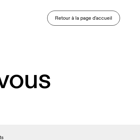
Retour à la page d'accueil
 vous
ts