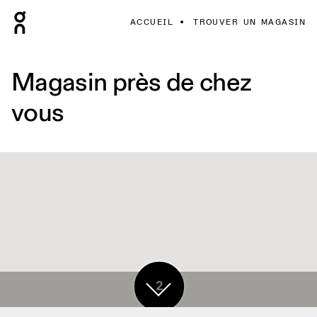
ACCUEIL
TROUVER UN MAGASIN
Magasin près de chez
vous
2