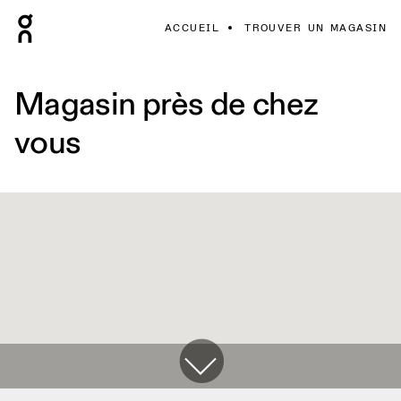
ACCUEIL
TROUVER UN MAGASIN
Magasin près de chez
vous