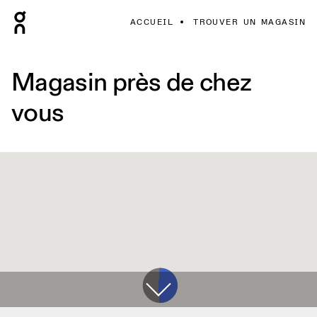
ACCUEIL
TROUVER UN MAGASIN
Magasin près de chez
vous