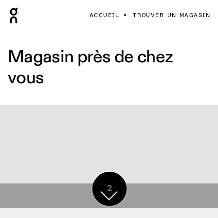
ACCUEIL
TROUVER UN MAGASIN
Magasin près de chez
vous
2