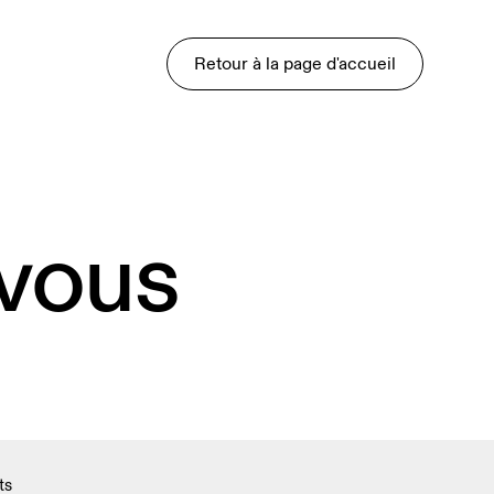
Retour à la page d'accueil
 vous
ts