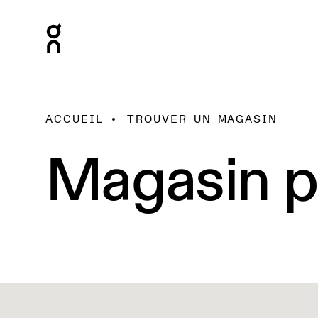
ACCUEIL
TROUVER UN MAGASIN
Magasin p