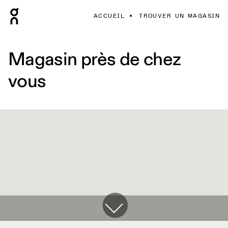
ACCUEIL
TROUVER UN MAGASIN
Magasin près de chez
vous