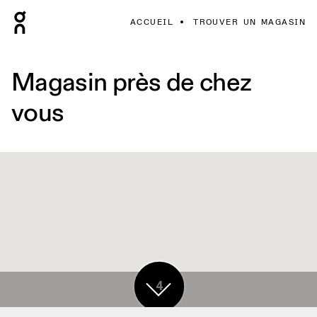
ACCUEIL
TROUVER UN MAGASIN
Magasin près de chez
vous
4