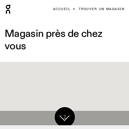
ACCUEIL
TROUVER UN MAGASIN
Magasin près de chez
vous
2