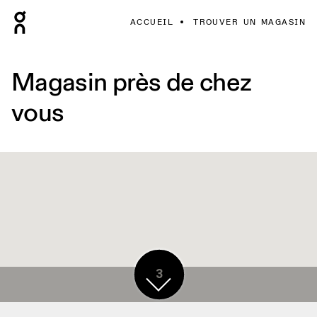
ACCUEIL
TROUVER UN MAGASIN
Magasin près de chez
vous
3