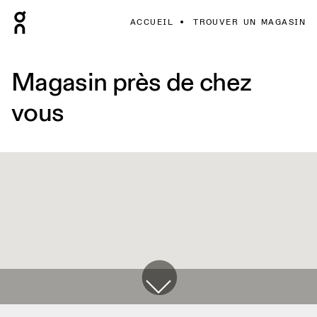
ACCUEIL
TROUVER UN MAGASIN
Magasin près de chez
vous