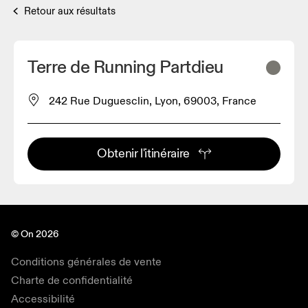
Retour aux résultats
Terre de Running Partdieu
242 Rue Duguesclin, Lyon, 69003, France
Obtenir l'itinéraire
© On 2026
Conditions générales de vente
Charte de confidentialité
Accessibilité