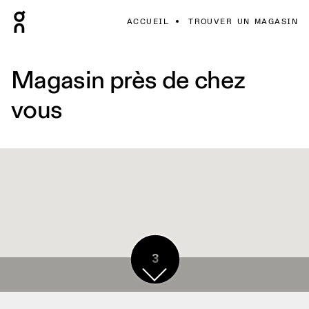
ACCUEIL
TROUVER UN MAGASIN
Magasin près de chez
vous
3