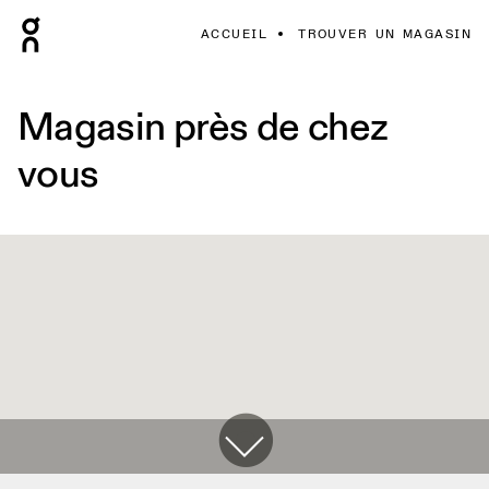
ACCUEIL
TROUVER UN MAGASIN
Magasin près de chez
vous