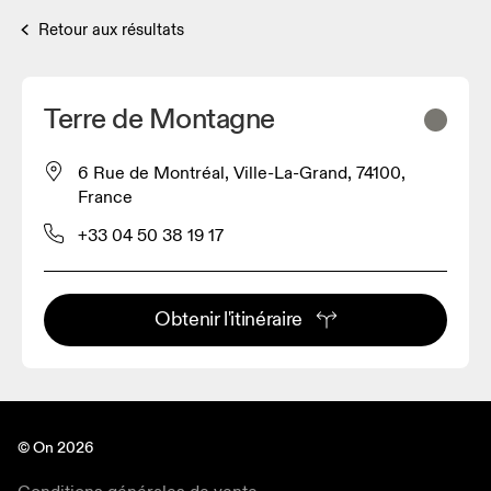
Retour aux résultats
Terre de Montagne
6 Rue de Montréal, Ville-La-Grand, 74100,
France
+33 04 50 38 19 17
Obtenir l'itinéraire
© On 2026