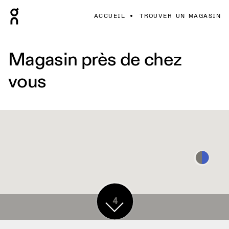
ACCUEIL
TROUVER UN MAGASIN
Magasin près de chez
vous
4