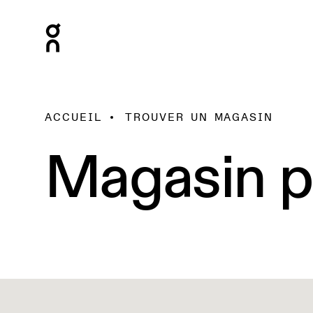
ACCUEIL
TROUVER UN MAGASIN
Magasin p