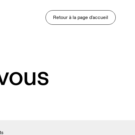
Retour à la page d'accueil
 vous
ts