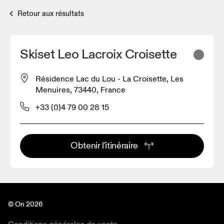
Retour aux résultats
Skiset Leo Lacroix Croisette
Résidence Lac du Lou - La Croisette, Les
Menuires, 73440, France
+33 (0)4 79 00 28 15
Obtenir l'itinéraire
© On 2026