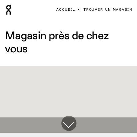
ACCUEIL
TROUVER UN MAGASIN
Magasin près de chez
vous