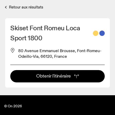
Retour aux résultats
Skiset Font Romeu Loca
Sport 1800
80 Avenue Emmanuel Brousse, Font-Romeu-
Odeillo-Via, 66120, France
Obtenir l'itinéraire
© On 2026