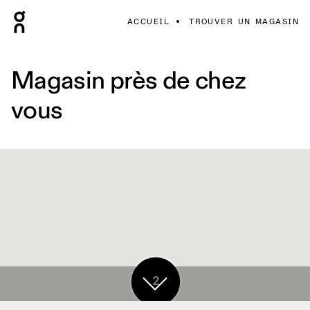
ACCUEIL
TROUVER UN MAGASIN
Magasin près de chez
vous
2