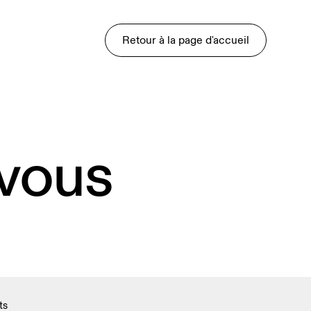
Retour à la page d'accueil
 vous
ts