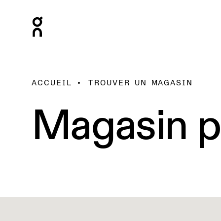
ACCUEIL
TROUVER UN MAGASIN
Magasin p