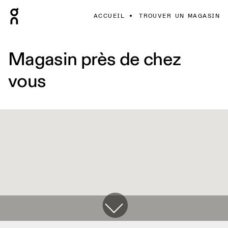
ACCUEIL
TROUVER UN MAGASIN
Magasin près de chez
vous