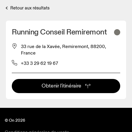
Retour aux résultats
Running Conseil Remiremont
33 rue de la Xavée, Remiremont, 88200,
France
+33 3 29 62 19 67
Obtenir l'itinéraire
© On 2026