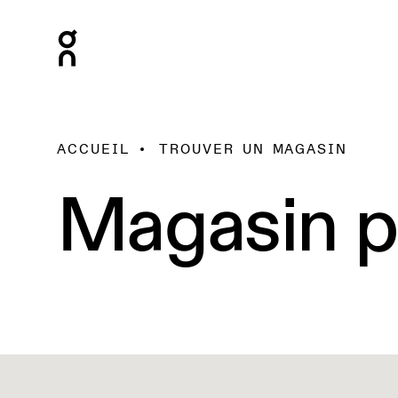
ACCUEIL
TROUVER UN MAGASIN
Magasin p