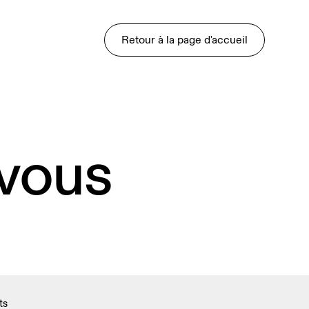
Retour à la page d'accueil
 vous
ts